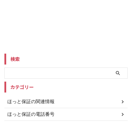
検索
カテゴリー
ほっと保証の関連情報
ほっと保証の電話番号