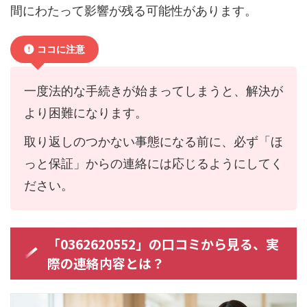
間にわたって影響が残る可能性があります。
ココに注意
一度法的な手続きが始まってしまうと、解決が
より困難になります。
取り返しのつかない事態になる前に、必ず「ほ
っと保証」からの連絡には応じるようにしてく
ださい。
「0362620552」の口コミから見る、実
際の連絡内容とは？