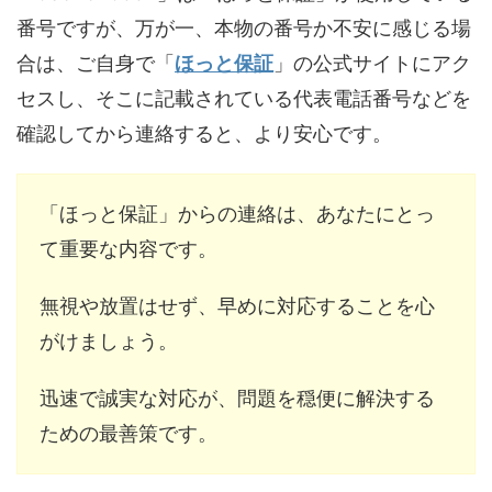
番号ですが、万が一、本物の番号か不安に感じる場
合は、ご自身で「
ほっと保証
」の公式サイトにアク
セスし、そこに記載されている代表電話番号などを
確認してから連絡すると、より安心です。
「ほっと保証」からの連絡は、あなたにとっ
て重要な内容です。
無視や放置はせず、早めに対応することを心
がけましょう。
迅速で誠実な対応が、問題を穏便に解決する
ための最善策です。