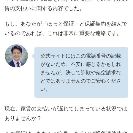
賃の支払いに関する内容でした。
もし、あなたが「ほっと保証」と保証契約を結んで
いるのであれば、これは非常に重要な連絡です。
公式サイトにはこの電話番号の記載
がないため、不安に感じるかもしれ
ませんが、決して詐欺や架空請求な
どではありませんのでご安心くださ
い。
現在、家賃の支払いが遅れてしまっている状況では
ありませんか？