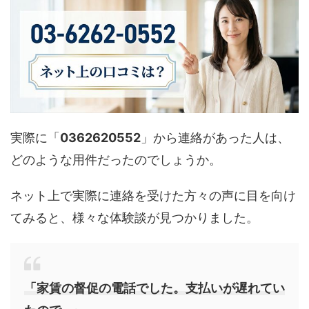
実際に「
0362620552
」から連絡があった人は、
どのような用件だったのでしょうか。
ネット上で実際に連絡を受けた方々の声に目を向け
てみると、様々な体験談が見つかりました。
「家賃の督促の電話でした。支払いが遅れてい