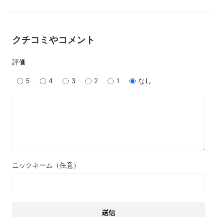
クチコミやコメント
評価
5
4
3
2
1
なし
ニックネーム（任意）