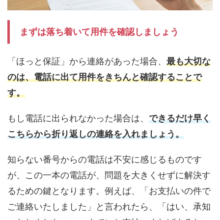
まずは落ち着いて用件を確認しましょう
「ほっと保証」から連絡があった場合、
最も大切な
のは、電話に出て用件をきちんと確認することで
す。
もし電話に出られなかった場合は、
できるだけ早く
こちらから折り返しの連絡を入れましょう。
知らない番号からの電話は不安に感じるものです
が、この一本の電話が、問題を大きくせずに解決す
るための鍵となります。例えば、「お支払いの件で
ご連絡いたしました」と言われたら、「はい、承知