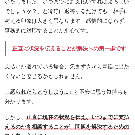
いたしました。いつまでにお支払いすればよろしい
でしょうか？」と冷静に返答するだけでも、相手に
与える印象は大きく異なります。感情的にならず、
事務的に対応することが肝心です。
正直に状況を伝えることが解決への第一歩です
支払いが遅れている場合、気まずさから電話に出た
くないと感じるかもしれません。
「怒られたらどうしよう…」
と不安に思う気持ちも
分かります。
しかし、
正直に現在の状況を伝え、いつまでに支払
えるのかを相談することが、問題を解決するための