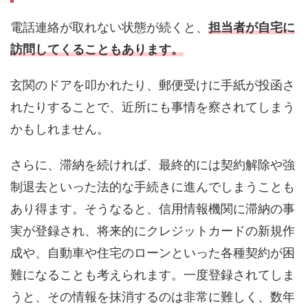
電話連絡が取れない状態が続くと、
担当者が自宅に
訪問してくることもあります。
玄関のドアを叩かれたり、郵便受けに手紙が投函さ
れたりすることで、近所にも事情を察されてしまう
かもしれません。
さらに、滞納を続ければ、最終的には契約解除や強
制退去といった法的な手続きに進んでしまうことも
あり得ます。そうなると、信用情報機関に滞納の事
実が登録され、将来的にクレジットカードの新規作
成や、自動車や住宅のローンといった各種契約が困
難になることも考えられます。一度登録されてしま
うと、その情報を抹消するのは非常に難しく、数年