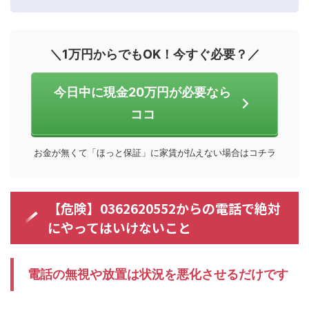
＼1万円からでもOK！今すぐ必要？／
今日中に現金20万円が必要なら
ココ
お金が無くて「ほっと保証」に家賃が払えない場合はコチラ
【危険】0362620552からの電話で絶対
にやってはいけないこと
電話の無視や放置は状況を悪化させるだけです