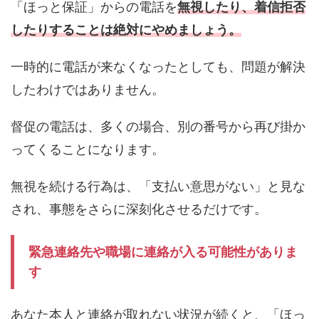
「ほっと保証」からの電話を
無視したり、着信拒否
したりすることは絶対にやめましょう。
一時的に電話が来なくなったとしても、問題が解決
したわけではありません。
督促の電話は、多くの場合、別の番号から再び掛か
ってくることになります。
無視を続ける行為は、「支払い意思がない」と見な
され、事態をさらに深刻化させるだけです。
緊急連絡先や職場に連絡が入る可能性がありま
す
あなた本人と連絡が取れない状況が続くと、「ほっ