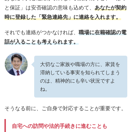
と保証」は安否確認の意味も込めて、
あなたが契約
時に登録した「緊急連絡先」に連絡を入れます。
それでも連絡がつかなければ、
職場に在籍確認の電
話が入ることも考えられます。
大切なご家族や職場の方に、家賃を
滞納している事実を知られてしまう
のは、精神的にも辛い状況ですよ
ね。
そうなる前に、ご自身で対応することが重要です。
自宅への訪問や法的手続きに進むことも