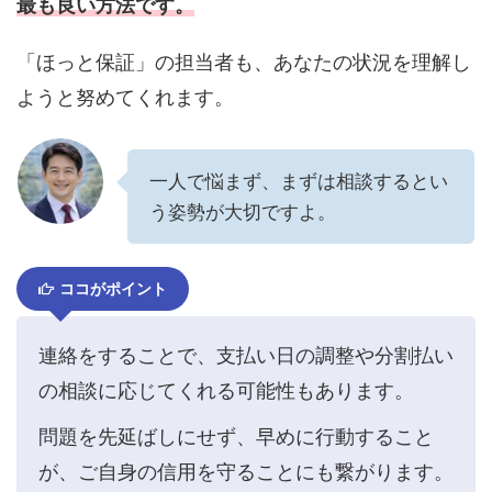
最も良い方法です。
「ほっと保証」の担当者も、あなたの状況を理解し
ようと努めてくれます。
一人で悩まず、まずは相談するとい
う姿勢が大切ですよ。
ココがポイント
連絡をすることで、支払い日の調整や分割払い
の相談に応じてくれる可能性もあります。
問題を先延ばしにせず、早めに行動すること
が、ご自身の信用を守ることにも繋がります。