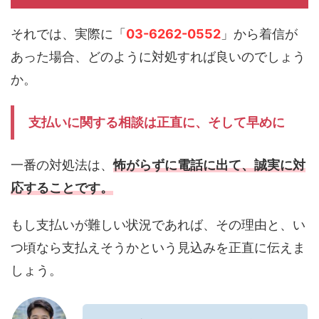
それでは、実際に「
03-6262-0552
」から着信が
あった場合、どのように対処すれば良いのでしょう
か。
支払いに関する相談は正直に、そして早めに
一番の対処法は、
怖がらずに電話に出て、誠実に対
応することです。
もし支払いが難しい状況であれば、その理由と、い
つ頃なら支払えそうかという見込みを正直に伝えま
しょう。