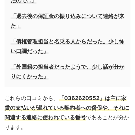
たので…」
「退去後の保証金の振り込みについて連絡が来
た」
「債権管理担当と名乗る人からだった。少し怖
い口調だった」
「外国籍の担当者だったようで、少し話が分か
りにくかった」
これらの口コミから、
「0362620552」は主に家
賃の支払いが遅れている契約者への督促や、それに
関連する連絡に使われている番号
であることが分か
ります。