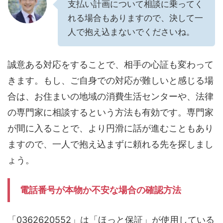
支払い計画について相談に乗ってく
れる場合もありますので、決して一
人で抱え込まないでくださいね。
誠意ある対応をすることで、相手の心証も変わって
きます。もし、ご自身での対応が難しいと感じる場
合は、お住まいの地域の消費生活センターや、法律
の専門家に相談するという方法も有効です。専門家
が間に入ることで、より円滑に話が進むこともあり
ますので、一人で抱え込まずに頼れる先を探しまし
ょう。
電話番号が本物か不安な場合の確認方法
「0362620552」は「ほっと保証」が使用している