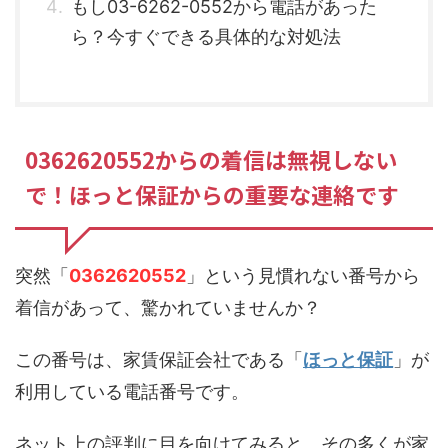
もし03-6262-0552から電話があった
ら？今すぐできる具体的な対処法
0362620552からの着信は無視しない
で！ほっと保証からの重要な連絡です
突然「
0362620552
」という見慣れない番号から
着信があって、驚かれていませんか？
この番号は、家賃保証会社である「
ほっと保証
」が
利用している電話番号です。
ネット上の評判に目を向けてみると、その多くが家