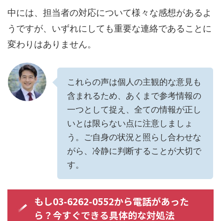
中には、担当者の対応について様々な感想があるよ
うですが、いずれにしても重要な連絡であることに
変わりはありません。
これらの声は個人の主観的な意見も
含まれるため、あくまで参考情報の
一つとして捉え、全ての情報が正し
いとは限らない点に注意しましょ
う。ご自身の状況と照らし合わせな
がら、冷静に判断することが大切で
す。
もし03-6262-0552から電話があった
ら？今すぐできる具体的な対処法